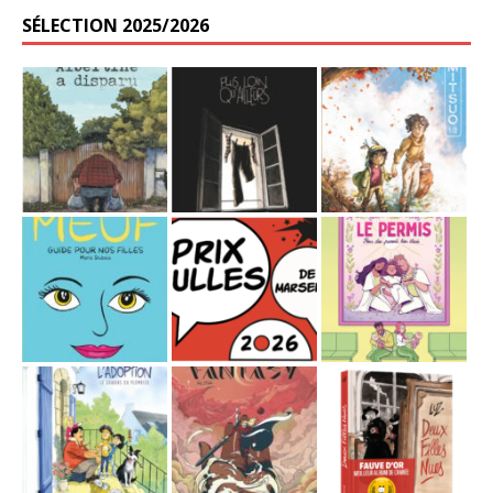
SÉLECTION 2025/2026