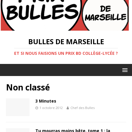
BULLES DE MARSEILLE
ET SI NOUS FAISIONS UN PRIX BD COLLÈGE-LYCÉE ?
Non classé
3 Minutes
1 octobre 2012
Chef des Bulles
Tu mourras moins bête, tome 1 : la