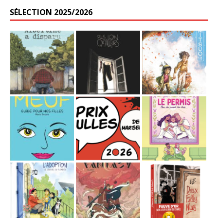
SÉLECTION 2025/2026