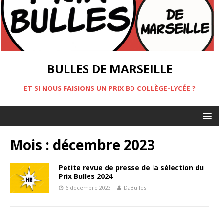
BULLES DE MARSEILLE
ET SI NOUS FAISIONS UN PRIX BD COLLÈGE-LYCÉE ?
Mois : décembre 2023
Petite revue de presse de la sélection du
Prix Bulles 2024
6 décembre 2023
DaBulles