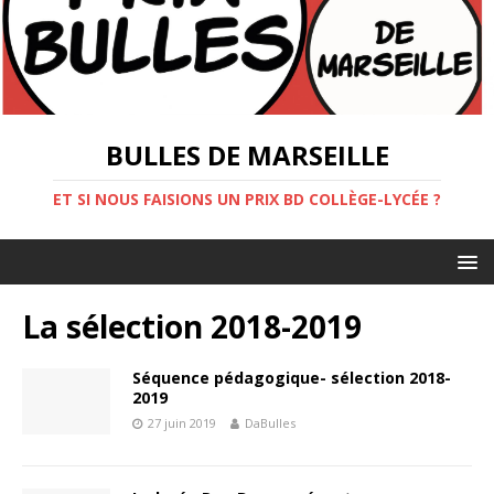
BULLES DE MARSEILLE
ET SI NOUS FAISIONS UN PRIX BD COLLÈGE-LYCÉE ?
La sélection 2018-2019
Séquence pédagogique- sélection 2018-
2019
27 juin 2019
DaBulles