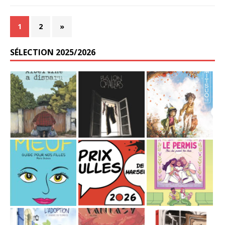
1
2
»
SÉLECTION 2025/2026