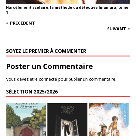
Harcèlement scolaire, la méthode du détective Imamura, tome
1
PRÉCÉDENT
SUIVANT
SOYEZ LE PREMIER À COMMENTER
Poster un Commentaire
Vous devez
être connecté
pour publier un commentaire.
SÉLECTION 2025/2026